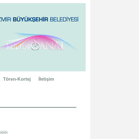
Tören-Kortej
İletişim
bilir.