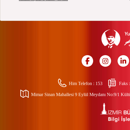
Him Telefon :
153
Faks 
Mimar Sinan Mahallesi 9 Eylül Meydanı No:9/1 Kültür