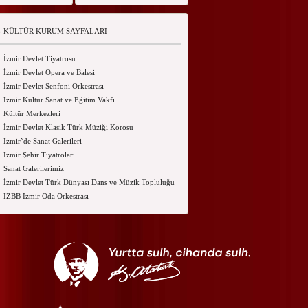
KÜLTÜR KURUM SAYFALARI
İzmir Devlet Tiyatrosu
İzmir Devlet Opera ve Balesi
İzmir Devlet Senfoni Orkestrası
İzmir Kültür Sanat ve Eğitim Vakfı
Kültür Merkezleri
İzmir Devlet Klasik Türk Müziği Korosu
İzmir`de Sanat Galerileri
İzmir Şehir Tiyatroları
Sanat Galerilerimiz
İzmir Devlet Türk Dünyası Dans ve Müzik Topluluğu
İZBB İzmir Oda Orkestrası