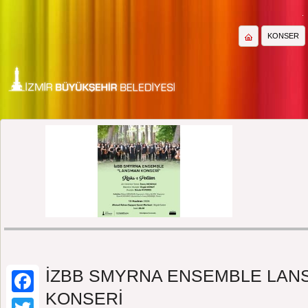
KONSER
KONSE
İZBB SMYRNA ENSEMBLE LAN
KONSERİ
Facebook