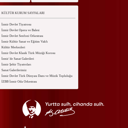
KÜLTÜR KURUM SAYFALARI
İzmir Devlet Tiyatrosu
İzmir Devlet Opera ve Balesi
İzmir Devlet Senfoni Orkestrası
İzmir Kültür Sanat ve Eğitim Vakfı
Kültür Merkezleri
İzmir Devlet Klasik Türk Müziği Korosu
İzmir`de Sanat Galerileri
İzmir Şehir Tiyatroları
Sanat Galerilerimiz
İzmir Devlet Türk Dünyası Dans ve Müzik Topluluğu
İZBB İzmir Oda Orkestrası