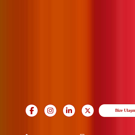
Bize Ulaşı