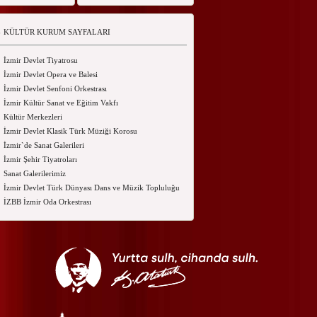
KÜLTÜR KURUM SAYFALARI
İzmir Devlet Tiyatrosu
İzmir Devlet Opera ve Balesi
İzmir Devlet Senfoni Orkestrası
İzmir Kültür Sanat ve Eğitim Vakfı
Kültür Merkezleri
İzmir Devlet Klasik Türk Müziği Korosu
İzmir`de Sanat Galerileri
İzmir Şehir Tiyatroları
Sanat Galerilerimiz
İzmir Devlet Türk Dünyası Dans ve Müzik Topluluğu
İZBB İzmir Oda Orkestrası