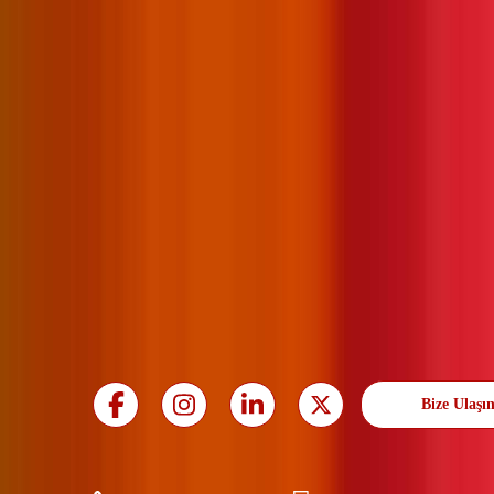
Bize Ulaşı