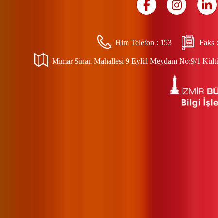
Him Telefon :
153
Faks 
Mimar Sinan Mahallesi 9 Eylül Meydanı No:9/1 Kültür