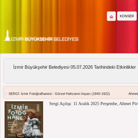
KONSER
İzmir Büyükşehir Belediyesi 05.07.2026 Tarihindeki Etkinlikler
SERGİ: İzmir Fotoğrafhanesi - Görsel Hafızanın İnşası (1840-1922)
Ahmet 
Sergi Açılışı: 11 Aralık 2025 Perşembe, Ahmet Pir