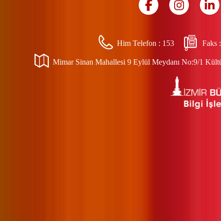
Him Telefon :
153
Faks 
Mimar Sinan Mahallesi 9 Eylül Meydanı No:9/1 Kültür