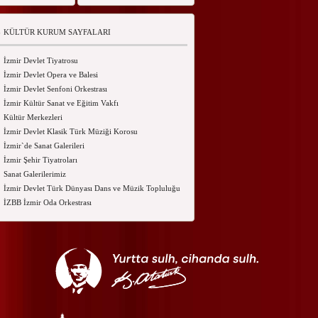
KÜLTÜR KURUM SAYFALARI
İzmir Devlet Tiyatrosu
İzmir Devlet Opera ve Balesi
İzmir Devlet Senfoni Orkestrası
İzmir Kültür Sanat ve Eğitim Vakfı
Kültür Merkezleri
İzmir Devlet Klasik Türk Müziği Korosu
İzmir`de Sanat Galerileri
İzmir Şehir Tiyatroları
Sanat Galerilerimiz
İzmir Devlet Türk Dünyası Dans ve Müzik Topluluğu
İZBB İzmir Oda Orkestrası