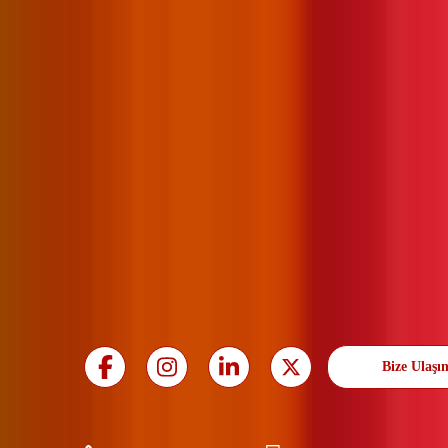
Bize Ulaşı