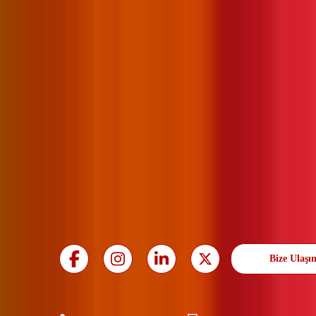
Bize Ulaşı