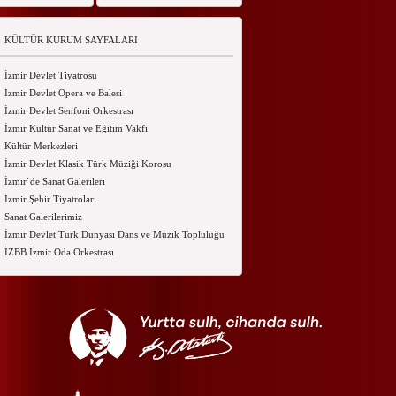
KÜLTÜR KURUM SAYFALARI
İzmir Devlet Tiyatrosu
İzmir Devlet Opera ve Balesi
İzmir Devlet Senfoni Orkestrası
İzmir Kültür Sanat ve Eğitim Vakfı
Kültür Merkezleri
İzmir Devlet Klasik Türk Müziği Korosu
İzmir`de Sanat Galerileri
İzmir Şehir Tiyatroları
Sanat Galerilerimiz
İzmir Devlet Türk Dünyası Dans ve Müzik Topluluğu
İZBB İzmir Oda Orkestrası