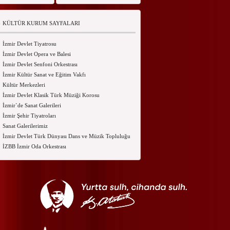
KÜLTÜR KURUM SAYFALARI
İzmir Devlet Tiyatrosu
İzmir Devlet Opera ve Balesi
İzmir Devlet Senfoni Orkestrası
İzmir Kültür Sanat ve Eğitim Vakfı
Kültür Merkezleri
İzmir Devlet Klasik Türk Müziği Korosu
İzmir`de Sanat Galerileri
İzmir Şehir Tiyatroları
Sanat Galerilerimiz
İzmir Devlet Türk Dünyası Dans ve Müzik Topluluğu
İZBB İzmir Oda Orkestrası