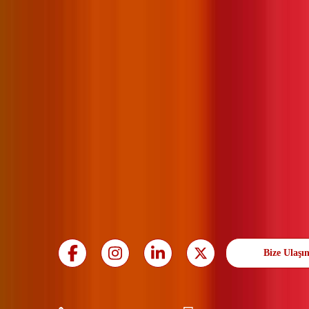
Bize Ulaşı