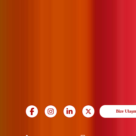
Bize Ulaşı