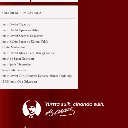
KÜLTÜR KURUM SAYFALARI
İzmir Devlet Tiyatrosu
İzmir Devlet Opera ve Balesi
İzmir Devlet Senfoni Orkestrası
İzmir Kültür Sanat ve Eğitim Vakfı
Kültür Merkezleri
İzmir Devlet Klasik Türk Müziği Korosu
İzmir`de Sanat Galerileri
İzmir Şehir Tiyatroları
Sanat Galerilerimiz
İzmir Devlet Türk Dünyası Dans ve Müzik Topluluğu
İZBB İzmir Oda Orkestrası