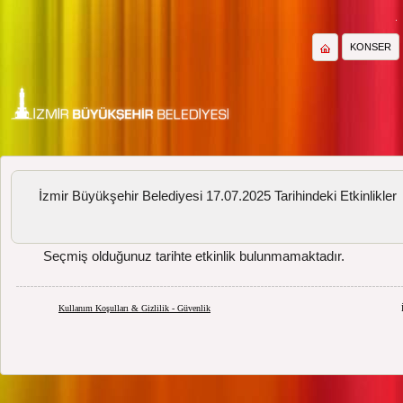
KONSER
İzmir Büyükşehir Belediyesi 17.07.2025 Tarihindeki Etkinlikler
Seçmiş olduğunuz tarihte etkinlik bulunmamaktadır.
Kullanım Koşulları & Gizlilik - Güvenlik