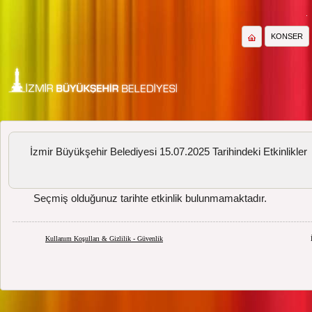
KONSER
İzmir Büyükşehir Belediyesi 15.07.2025 Tarihindeki Etkinlikler
Seçmiş olduğunuz tarihte etkinlik bulunmamaktadır.
Kullanım Koşulları & Gizlilik - Güvenlik