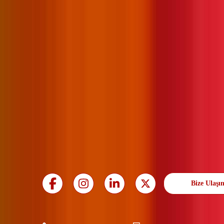
Bize Ulaşı