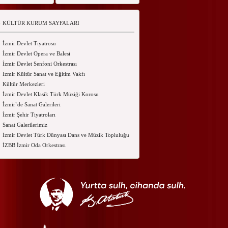
KÜLTÜR KURUM SAYFALARI
İzmir Devlet Tiyatrosu
İzmir Devlet Opera ve Balesi
İzmir Devlet Senfoni Orkestrası
İzmir Kültür Sanat ve Eğitim Vakfı
Kültür Merkezleri
İzmir Devlet Klasik Türk Müziği Korosu
İzmir`de Sanat Galerileri
İzmir Şehir Tiyatroları
Sanat Galerilerimiz
İzmir Devlet Türk Dünyası Dans ve Müzik Topluluğu
İZBB İzmir Oda Orkestrası