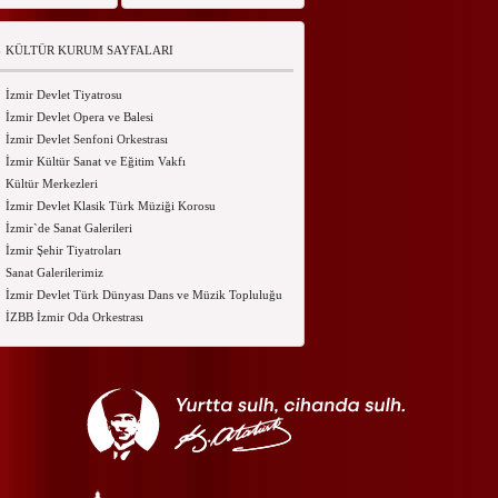
KÜLTÜR KURUM SAYFALARI
İzmir Devlet Tiyatrosu
İzmir Devlet Opera ve Balesi
İzmir Devlet Senfoni Orkestrası
İzmir Kültür Sanat ve Eğitim Vakfı
Kültür Merkezleri
İzmir Devlet Klasik Türk Müziği Korosu
İzmir`de Sanat Galerileri
İzmir Şehir Tiyatroları
Sanat Galerilerimiz
İzmir Devlet Türk Dünyası Dans ve Müzik Topluluğu
İZBB İzmir Oda Orkestrası