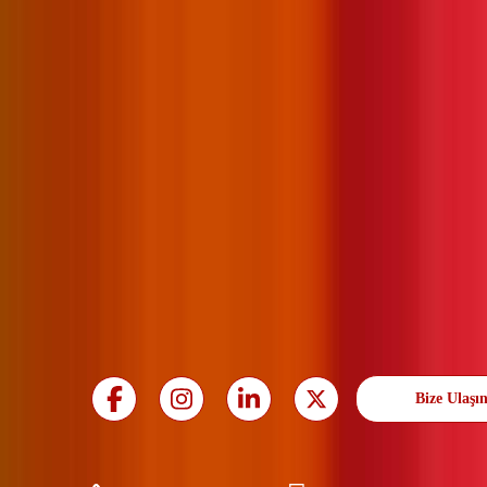
Bize Ulaşı