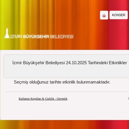
KONSER
İzmir Büyükşehir Belediyesi 24.10.2025 Tarihindeki Etkinlikler
Seçmiş olduğunuz tarihte etkinlik bulunmamaktadır.
Kullanım Koşulları & Gizlilik - Güvenlik